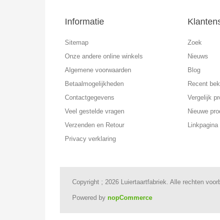
Informatie
Klanten
Sitemap
Zoek
Onze andere online winkels
Nieuws
Algemene voorwaarden
Blog
Betaalmogelijkheden
Recent bek
Contactgegevens
Vergelijk pr
Veel gestelde vragen
Nieuwe pro
Verzenden en Retour
Linkpagina
Privacy verklaring
Copyright ; 2026 Luiertaartfabriek. Alle rechten voo
Powered by
nopCommerce