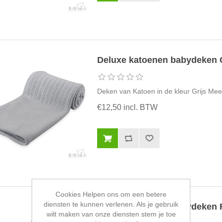
Deluxe katoenen babydeken G
Deken van Katoen in de kleur Grijs Mee
€12,50 incl. BTW
Cookies Helpen ons om een betere
diensten te kunnen verlenen. Als je gebruik
Deluxe katoenen babydeken 
wilt maken van onze diensten stem je toe