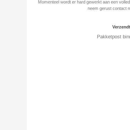
Momenteel wordt er hard gewerkt aan een volledi
neem gerust contact 
Verzend
Pakketpost bin