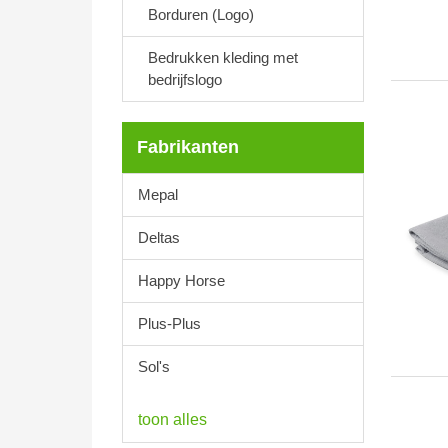
Borduren (Logo)
Bedrukken kleding met
bedrijfslogo
Fabrikanten
Mepal
Deltas
Happy Horse
Plus-Plus
Sol's
toon alles