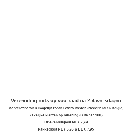
Verzending mits op voorraad na 2-4 werkdagen
Achteraf betalen mogelijk zonder extra kosten (Nederland en Belgie)
Zakelijke klanten op rekening (BTW factuur)
Brievenbuspost NL € 2,99
Pakketpost NL € 5,95 & BE € 7,95