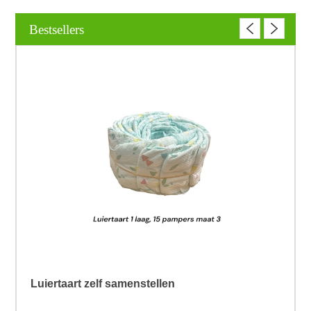
Bestsellers
Luiertaart zelf samenstellen