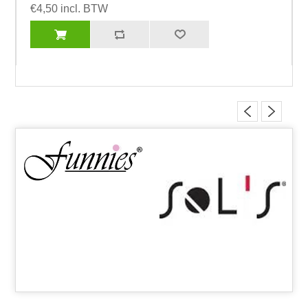
€4,50 incl. BTW