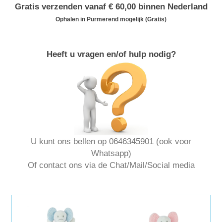
Gratis verzenden vanaf € 60,00 binnen Nederland
Ophalen in Purmerend mogelijk (Gratis)
Heeft u vragen en/of hulp nodig?
U kunt ons bellen op 0646345901 (ook voor
Whatsapp)
Of contact ons via de Chat/Mail/Social media