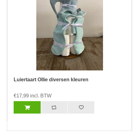
Luiertaart Ollie diversen kleuren
€17,99 incl. BTW