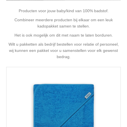
Producten voor jouw baby/kind van 100% badstof.
Combineer meerdere producten bij elkaar om een leuk
kadopakket samen te stellen.
Het is ook mogelijk om dit met naam te laten borduren.
Wilt u pakketten als bedrijf bestellen voor relatie of personeel,
wij kunnen een pakket voor u samenstellen voor elk gewenst
bedrag.