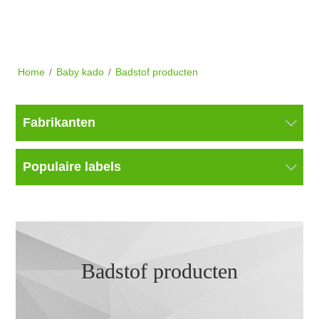
Home
/
Baby kado
/
Badstof producten
Fabrikanten
Populaire labels
Badstof producten