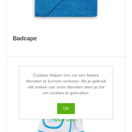
Badcape
Cookies Helpen ons om een betere
diensten te kunnen verlenen. Als je gebruik
wilt maken van onze diensten stem je toe
om cookies te gebruiken.
OK
Meer weten