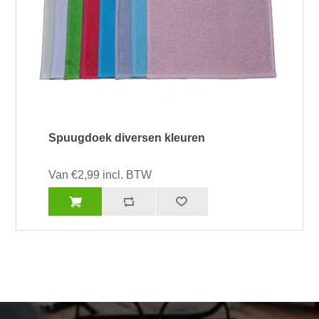
Spuugdoek diversen kleuren
Van €2,99 incl. BTW