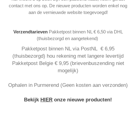
contact met ons op. De nieuwe producten worden enkel nog
aan de vernieuwde website toegevoegd!
Verzendtarieven
Pakketpost binnen NL € 6,50 via DHL
(thuisbezorgd en aangetekend)
Pakketpost binnen NL via PostNL € 6,95
(thuisbezorgd) hou rekening met langere levertijd
Pakketpost Belgie € 9,95 (brievenbuszending niet
mogelijk)
Ophalen in Purmerend (Geen kosten aan verzonden)
Bekijk
HIER
onze nieuwe producten!