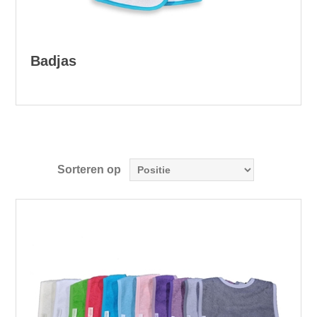
Badjas
Sorteren op