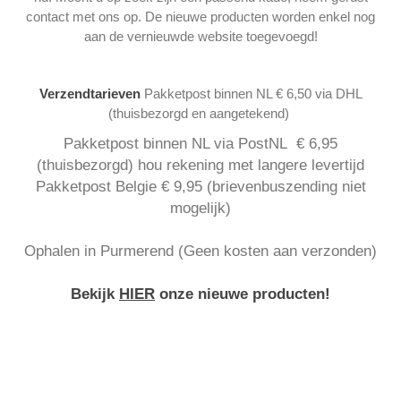
contact met ons op. De nieuwe producten worden enkel nog
aan de vernieuwde website toegevoegd!
Verzendtarieven
Pakketpost binnen NL € 6,50 via DHL
(thuisbezorgd en aangetekend)
Pakketpost binnen NL via PostNL € 6,95
(thuisbezorgd) hou rekening met langere levertijd
Pakketpost Belgie € 9,95 (brievenbuszending niet
mogelijk)
Ophalen in Purmerend (Geen kosten aan verzonden)
Bekijk
HIER
onze nieuwe producten!