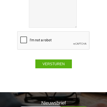
Nieuwsbrief