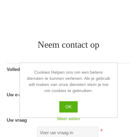
Neem contact op
Volledige naam
Cookies Helpen ons om een betere
diensten te kunnen verlenen. Als je gebruik
*
wilt maken van onze diensten stem je toe
om cookies te gebruiken.
Uw e-mailadres
*
OK
Meer weten
Uw vraag
*