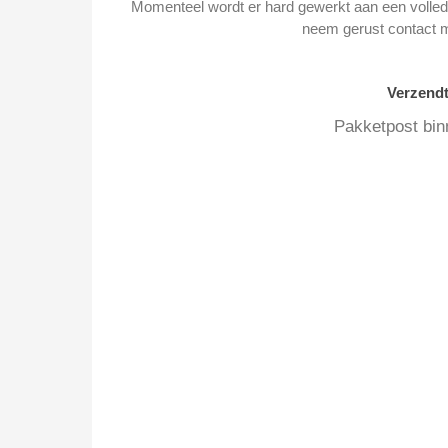
Momenteel wordt er hard gewerkt aan een volledi
neem gerust contact 
Verzend
Pakketpost bin