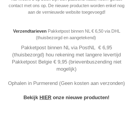
contact met ons op. De nieuwe producten worden enkel nog
aan de vernieuwde website toegevoegd!
Verzendtarieven
Pakketpost binnen NL € 6,50 via DHL
(thuisbezorgd en aangetekend)
Pakketpost binnen NL via PostNL € 6,95
(thuisbezorgd) hou rekening met langere levertijd
Pakketpost Belgie € 9,95 (brievenbuszending niet
mogelijk)
Ophalen in Purmerend (Geen kosten aan verzonden)
Bekijk
HIER
onze nieuwe producten!