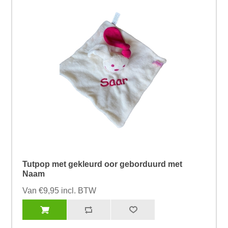
Tutpop met gekleurd oor geborduurd met
Naam
Van €9,95 incl. BTW