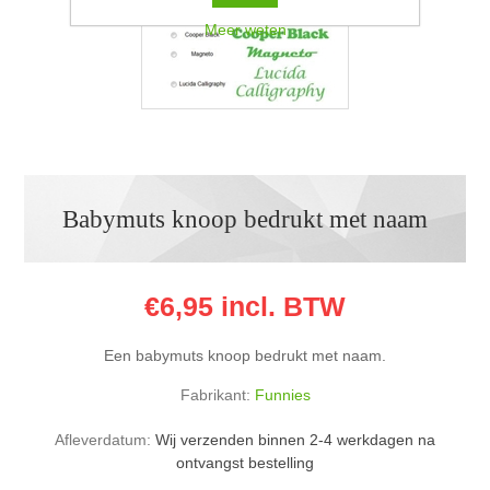
Meer weten
Babymuts knoop bedrukt met naam
€6,95 incl. BTW
Een babymuts knoop bedrukt met naam.
Fabrikant:
Funnies
Afleverdatum:
Wij verzenden binnen 2-4 werkdagen na
ontvangst bestelling