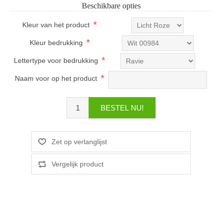
Beschikbare opties
*
Kleur van het product
*
Kleur bedrukking
*
Lettertype voor bedrukking
*
Naam voor op het product