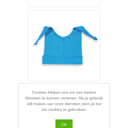
Cookies Helpen ons om een betere
diensten te kunnen verlenen. Als je gebruik
wilt maken van onze diensten stem je toe
om cookies te gebruiken.
OK