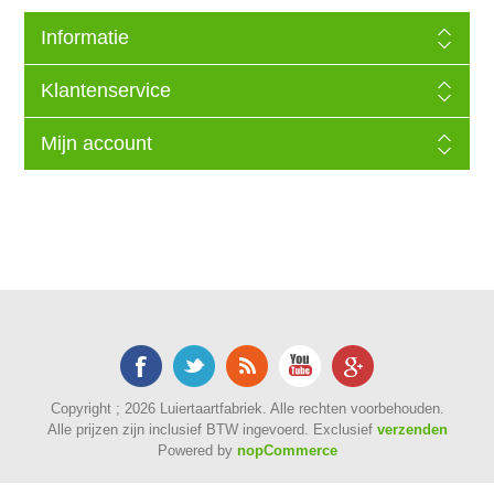
Informatie
Klantenservice
Mijn account
Copyright ; 2026 Luiertaartfabriek. Alle rechten voorbehouden.
Alle prijzen zijn inclusief BTW ingevoerd. Exclusief
verzenden
Powered by
nopCommerce