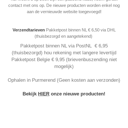
contact met ons op. De nieuwe producten worden enkel nog
aan de vernieuwde website toegevoegd!
Verzendtarieven
Pakketpost binnen NL € 6,50 via DHL
(thuisbezorgd en aangetekend)
Pakketpost binnen NL via PostNL € 6,95
(thuisbezorgd) hou rekening met langere levertijd
Pakketpost Belgie € 9,95 (brievenbuszending niet
mogelijk)
Ophalen in Purmerend (Geen kosten aan verzonden)
Bekijk
HIER
onze nieuwe producten!