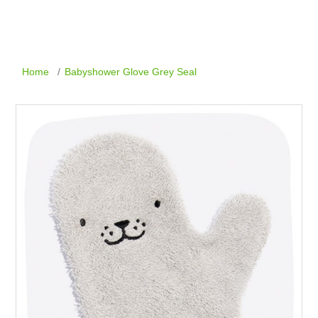
Home
/
Babyshower Glove Grey Seal