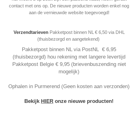
contact met ons op. De nieuwe producten worden enkel nog
aan de vernieuwde website toegevoegd!
Verzendtarieven
Pakketpost binnen NL € 6,50 via DHL
(thuisbezorgd en aangetekend)
Pakketpost binnen NL via PostNL € 6,95
(thuisbezorgd) hou rekening met langere levertijd
Pakketpost Belgie € 9,95 (brievenbuszending niet
mogelijk)
Ophalen in Purmerend (Geen kosten aan verzonden)
Bekijk
HIER
onze nieuwe producten!