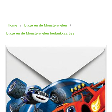
Home
/
Blaze en de Monsterwielen
/
Blaze en de Monsterwielen bedankkaartjes