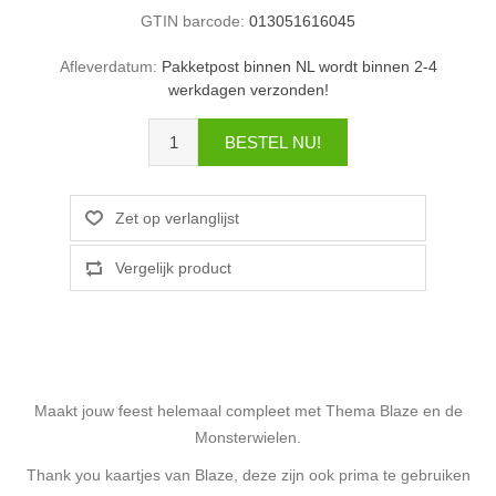
GTIN barcode:
013051616045
Afleverdatum:
Pakketpost binnen NL wordt binnen 2-4
werkdagen verzonden!
Maakt jouw feest helemaal compleet met Thema Blaze en de
Monsterwielen.
Thank you kaartjes van Blaze, deze zijn ook prima te gebruiken