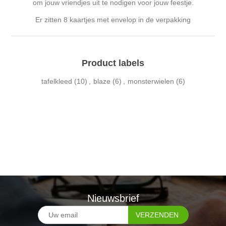
om jouw vriendjes uit te nodigen voor jouw feestje.
Er zitten 8 kaartjes met envelop in de verpakking
Product labels
tafelkleed
(10)
,
blaze
(6)
,
monsterwielen
(6)
Nieuwsbrief