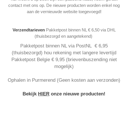
contact met ons op. De nieuwe producten worden enkel nog
aan de vernieuwde website toegevoegd!
Verzendtarieven
Pakketpost binnen NL € 6,50 via DHL
(thuisbezorgd en aangetekend)
Pakketpost binnen NL via PostNL € 6,95
(thuisbezorgd) hou rekening met langere levertijd
Pakketpost Belgie € 9,95 (brievenbuszending niet
mogelijk)
Ophalen in Purmerend (Geen kosten aan verzonden)
Bekijk
HIER
onze nieuwe producten!