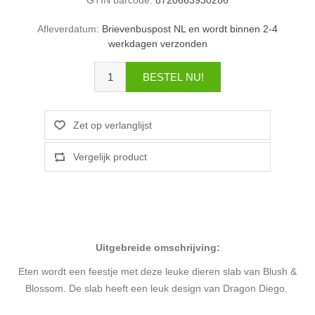
Afleverdatum:
Brievenbuspost NL en wordt binnen 2-4
werkdagen verzonden
Uitgebreide omschrijving:
Eten wordt een feestje met deze leuke dieren slab van Blush &
Blossom. De slab heeft een leuk design van Dragon Diego.