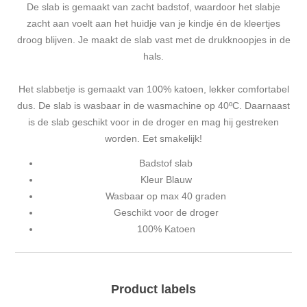
De slab is gemaakt van zacht badstof, waardoor het slabje
zacht aan voelt aan het huidje van je kindje én de kleertjes
droog blijven. Je maakt de slab vast met de drukknoopjes in de
hals.
Het slabbetje is gemaakt van 100% katoen, lekker comfortabel
dus. De slab is wasbaar in de wasmachine op 40ºC. Daarnaast
is de slab geschikt voor in de droger en mag hij gestreken
worden. Eet smakelijk!
Badstof slab
Kleur Blauw
Wasbaar op max 40 graden
Geschikt voor de droger
100% Katoen
Product labels