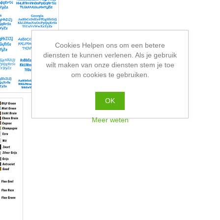
Cookies Helpen ons om een betere
diensten te kunnen verlenen. Als je gebruik
wilt maken van onze diensten stem je toe
om cookies te gebruiken.
OK
Meer weten