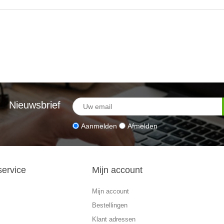
Nieuwsbrief
Aanmelden
Afmelden
service
Mijn account
Mijn account
Bestellingen
Klant adressen