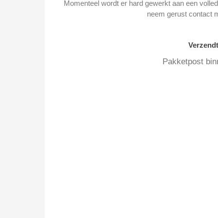
Momenteel wordt er hard gewerkt aan een volledi
neem gerust contact 
Verzend
Pakketpost bin