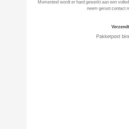
Momenteel wordt er hard gewerkt aan een volledi
neem gerust contact 
Verzend
Pakketpost bin