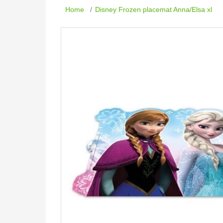
Home
/
Disney Frozen placemat Anna/Elsa xl