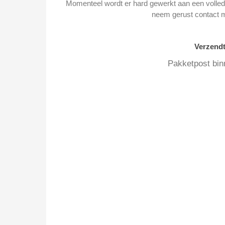
Momenteel wordt er hard gewerkt aan een volledi
neem gerust contact 
Verzend
Pakketpost bin