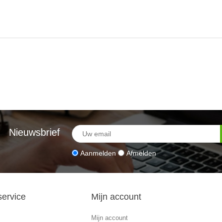
Nieuwsbrief
Aanmelden
Afmelden
service
Mijn account
Mijn account