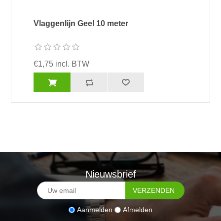
Vlaggenlijn Geel 10 meter
€1,75 incl. BTW
Nieuwsbrief
Aanmelden
Afmelden