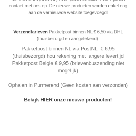
contact met ons op. De nieuwe producten worden enkel nog
aan de vernieuwde website toegevoegd!
Verzendtarieven
Pakketpost binnen NL € 6,50 via DHL
(thuisbezorgd en aangetekend)
Pakketpost binnen NL via PostNL € 6,95
(thuisbezorgd) hou rekening met langere levertijd
Pakketpost Belgie € 9,95 (brievenbuszending niet
mogelijk)
Ophalen in Purmerend (Geen kosten aan verzonden)
Bekijk
HIER
onze nieuwe producten!