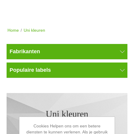
Home
/
Uni kleuren
Fabrikanten
Populaire labels
Uni kleuren
Cookies Helpen ons om een betere
diensten te kunnen verlenen. Als je gebruik