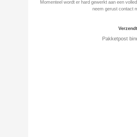
Momenteel wordt er hard gewerkt aan een volledi
neem gerust contact 
Verzend
Pakketpost bin