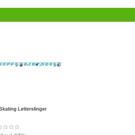
Skating Letterslinger