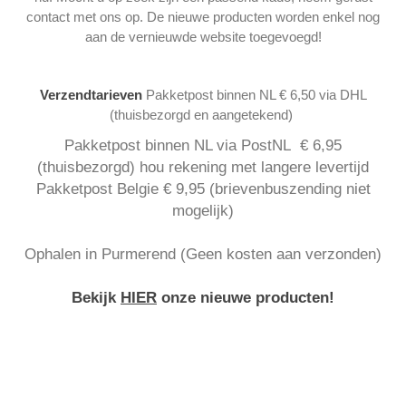
contact met ons op. De nieuwe producten worden enkel nog
aan de vernieuwde website toegevoegd!
Verzendtarieven
Pakketpost binnen NL € 6,50 via DHL
(thuisbezorgd en aangetekend)
Pakketpost binnen NL via PostNL € 6,95
(thuisbezorgd) hou rekening met langere levertijd
Pakketpost Belgie € 9,95 (brievenbuszending niet
mogelijk)
Ophalen in Purmerend (Geen kosten aan verzonden)
Bekijk
HIER
onze nieuwe producten!