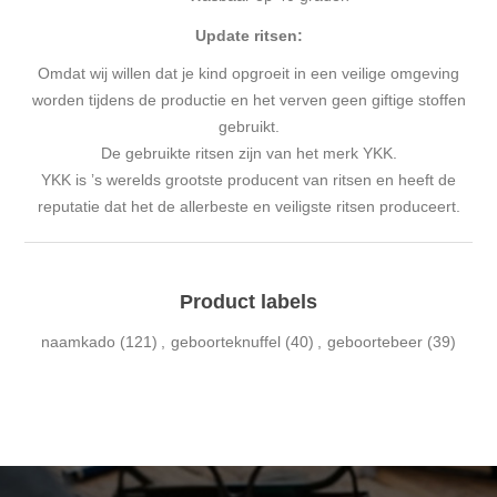
Update ritsen:
Omdat wij willen dat je kind opgroeit in een veilige omgeving
worden tijdens de productie en het verven geen giftige stoffen
gebruikt.
De gebruikte ritsen zijn van het merk YKK.
YKK is ’s werelds grootste producent van ritsen en heeft de
reputatie dat het de allerbeste en veiligste ritsen produceert.
Product labels
naamkado
(121)
,
geboorteknuffel
(40)
,
geboortebeer
(39)