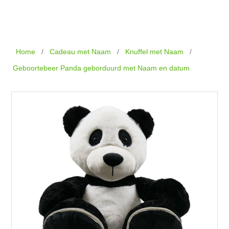
Home
/
Cadeau met Naam
/
Knuffel met Naam
/
Geboortebeer Panda geborduurd met Naam en datum