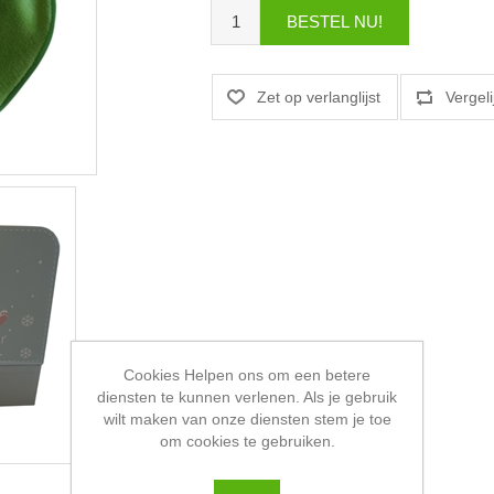
Cookies Helpen ons om een betere
diensten te kunnen verlenen. Als je gebruik
wilt maken van onze diensten stem je toe
om cookies te gebruiken.