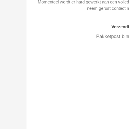
Momenteel wordt er hard gewerkt aan een volledi
neem gerust contact 
Verzend
Pakketpost bin