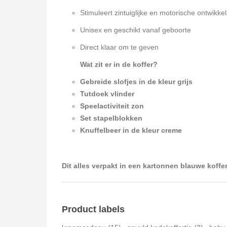
Stimuleert zintuiglijke en motorische ontwikkel
Unisex en geschikt vanaf geboorte
Direct klaar om te geven
Wat zit er in de koffer?
Gebreide slofjes in de kleur grijs
Tutdoek vlinder
Speelactiviteit zon
Set stapelblokken
Knuffelbeer in de kleur creme
Dit alles verpakt in een kartonnen blauwe koffe
Product labels