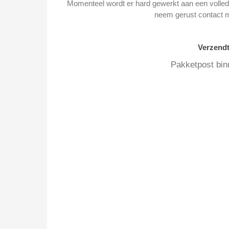
Momenteel wordt er hard gewerkt aan een volledi
neem gerust contact 
Verzend
Pakketpost bin