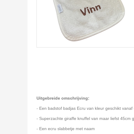
Uitgebreide omschrijving:
- Een badstof badjas Ecru van kleur geschikt vanaf
- Superzachte giraffe knuffel van maar liefst 45cm 
- Een ecru slabbetje met naam