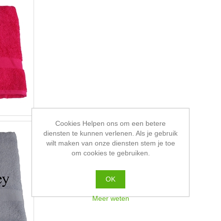
Cookies Helpen ons om een betere
diensten te kunnen verlenen. Als je gebruik
wilt maken van onze diensten stem je toe
om cookies te gebruiken.
OK
Meer weten