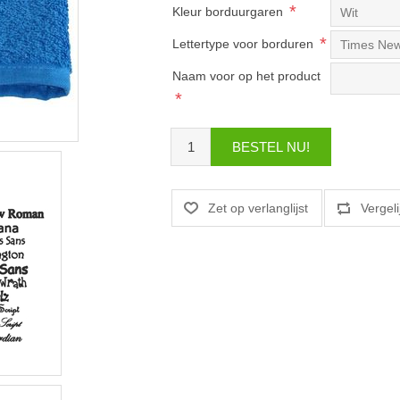
*
Kleur borduurgaren
*
Lettertype voor borduren
Naam voor op het product
*