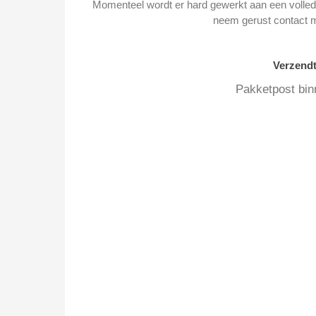
Momenteel wordt er hard gewerkt aan een volledi
neem gerust contact 
Verzend
Pakketpost bin