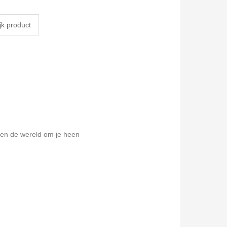
men de wereld om je heen