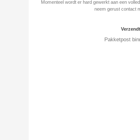
Momenteel wordt er hard gewerkt aan een volledi
neem gerust contact 
Verzend
Pakketpost bin