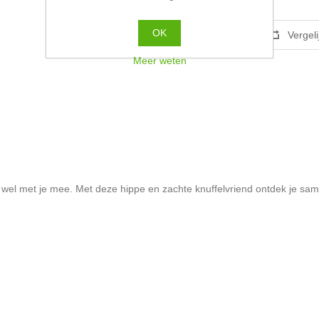
OK
Meer weten
wel met je mee. Met deze hippe en zachte knuffelvriend ontdek je sa