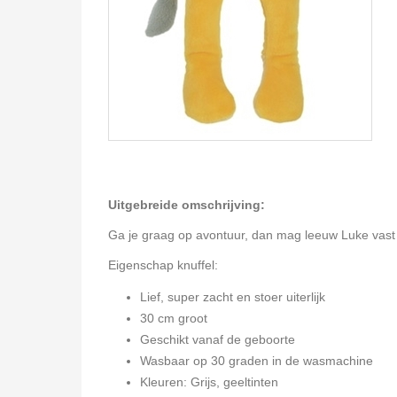
Uitgebreide omschrijving:
Ga je graag op avontuur, dan mag leeuw Luke vast 
Eigenschap knuffel:
Lief, super zacht en stoer uiterlijk
30 cm groot
Geschikt vanaf de geboorte
Wasbaar op 30 graden in de wasmachine
Kleuren: Grijs, geeltinten