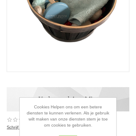
Kadomand Aap Mint
Cookies Helpen ons om een betere
diensten te kunnen verlenen. Als je gebruik
wilt maken van onze diensten stem je toe
om cookies te gebruiken.
Schrijf als eerste voor dit product een beoordeling