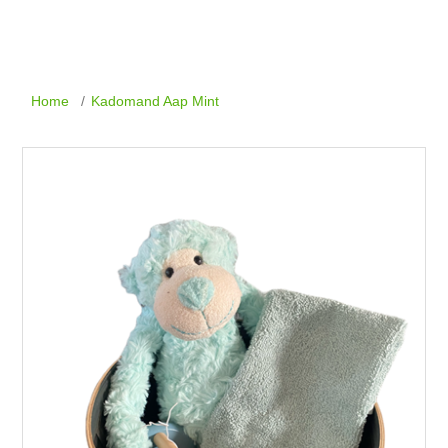
Home
/
Kadomand Aap Mint