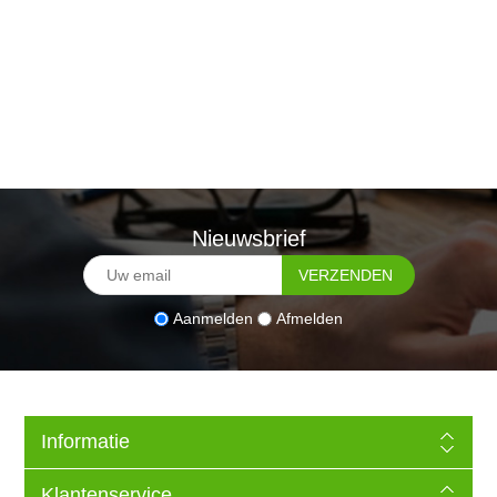
Nieuwsbrief
Aanmelden
Afmelden
Informatie
Klantenservice