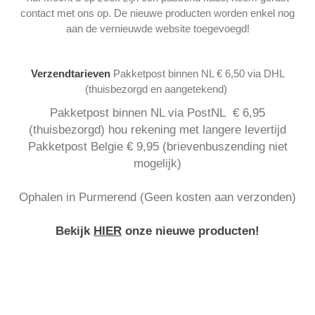
contact met ons op. De nieuwe producten worden enkel nog
aan de vernieuwde website toegevoegd!
Verzendtarieven
Pakketpost binnen NL € 6,50 via DHL
(thuisbezorgd en aangetekend)
Pakketpost binnen NL via PostNL € 6,95
(thuisbezorgd) hou rekening met langere levertijd
Pakketpost Belgie € 9,95 (brievenbuszending niet
mogelijk)
Ophalen in Purmerend (Geen kosten aan verzonden)
Bekijk
HIER
onze nieuwe producten!