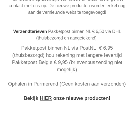
contact met ons op. De nieuwe producten worden enkel nog
aan de vernieuwde website toegevoegd!
Verzendtarieven
Pakketpost binnen NL € 6,50 via DHL
(thuisbezorgd en aangetekend)
Pakketpost binnen NL via PostNL € 6,95
(thuisbezorgd) hou rekening met langere levertijd
Pakketpost Belgie € 9,95 (brievenbuszending niet
mogelijk)
Ophalen in Purmerend (Geen kosten aan verzonden)
Bekijk
HIER
onze nieuwe producten!