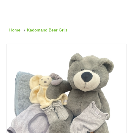
Home
/
Kadomand Beer Grijs