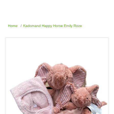
Home
/
Kadomand Happy Horse Emily Roze