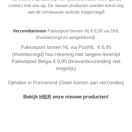
contact met ons op. De nieuwe producten worden enkel nog
aan de vernieuwde website toegevoegd!
Verzendtarieven
Pakketpost binnen NL € 6,50 via DHL
(thuisbezorgd en aangetekend)
Pakketpost binnen NL via PostNL € 6,95
(thuisbezorgd) hou rekening met langere levertijd
Pakketpost Belgie € 9,95 (brievenbuszending niet
mogelijk)
Ophalen in Purmerend (Geen kosten aan verzonden)
Bekijk
HIER
onze nieuwe producten!