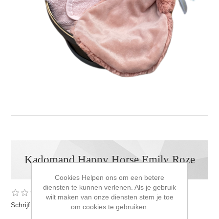
Kadomand Happy Horse Emily Roze
Cookies Helpen ons om een betere
diensten te kunnen verlenen. Als je gebruik
wilt maken van onze diensten stem je toe
Schrijf als eerste voor dit product een beoordeling
om cookies te gebruiken.