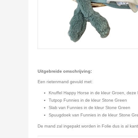
Uitgebreide omschrijving:
Een rietenmand gevuld met:
Knuffel Happy Horse in de kleur Groen, deze 
Tutpop Funnies in de kleur Stone Green
Slab van Funnies in de kleur Stone Green
Spuugdoek van Funnies in de kleur Stone Gr
De mand zal ingepakt worden in Folie dus is al kan