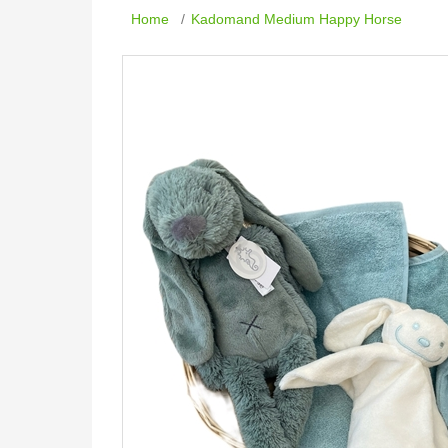
Home
/
Kadomand Medium Happy Horse