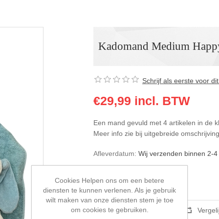
Kadomand Medium Happ
Schrijf als eerste voor d
€29,99 incl. BTW
Een mand gevuld met 4 artikelen in de k
Meer info zie bij uitgebreide omschrijving
Afleverdatum:
Wij verzenden binnen 2-4
Cookies Helpen ons om een betere
diensten te kunnen verlenen. Als je gebruik
wilt maken van onze diensten stem je toe
om cookies te gebruiken.