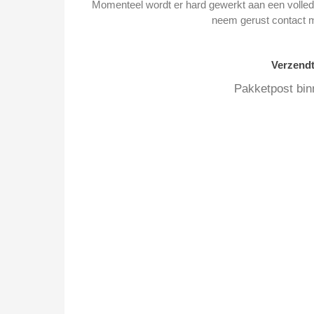
Momenteel wordt er hard gewerkt aan een volledi
neem gerust contact 
Verzend
Pakketpost bin