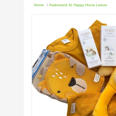
Home
/
Kadomand XL Happy Horse Leeuw