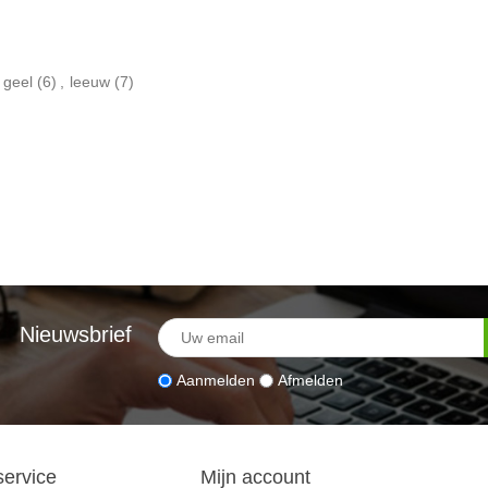
geel
(6)
,
leeuw
(7)
Nieuwsbrief
Aanmelden
Afmelden
service
Mijn account