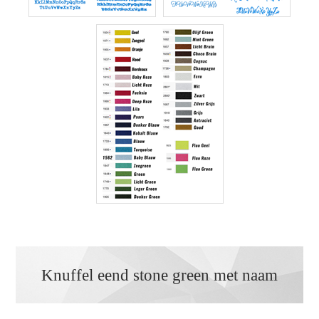
Knuffel eend stone green met naam