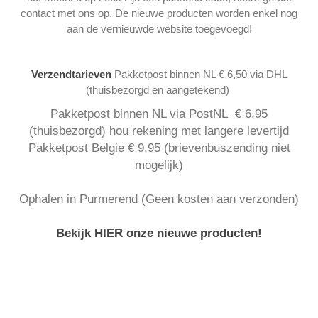
contact met ons op. De nieuwe producten worden enkel nog
aan de vernieuwde website toegevoegd!
Verzendtarieven
Pakketpost binnen NL € 6,50 via DHL
(thuisbezorgd en aangetekend)
Pakketpost binnen NL via PostNL € 6,95
(thuisbezorgd) hou rekening met langere levertijd
Pakketpost Belgie € 9,95 (brievenbuszending niet
mogelijk)
Ophalen in Purmerend (Geen kosten aan verzonden)
Bekijk
HIER
onze nieuwe producten!