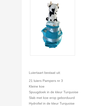
Luiertaart bestaat uit:
21 luiers Pampers nr 3
Kleine koe
Spuugdoek in de kleur Turquoise
Slab met koe erop geborduurd
Hydrofiel in de kleur Turquoise