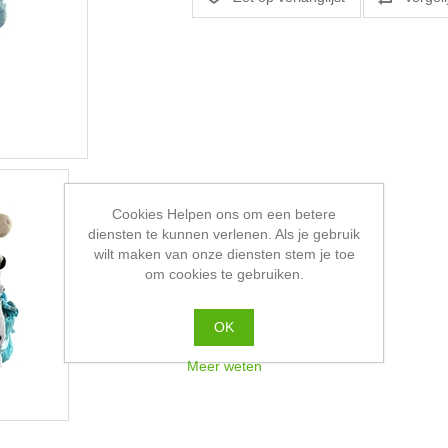
Cookies Helpen ons om een betere
diensten te kunnen verlenen. Als je gebruik
wilt maken van onze diensten stem je toe
om cookies te gebruiken.
OK
Meer weten