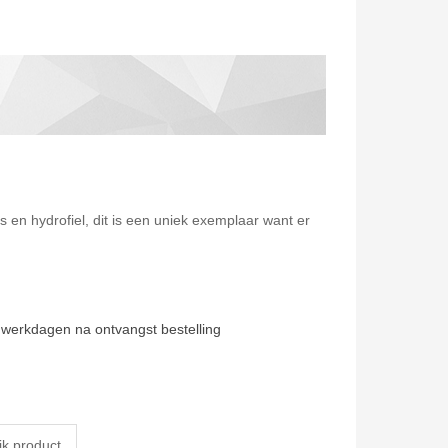
 en hydrofiel, dit is een uniek exemplaar want er
 werkdagen na ontvangst bestelling