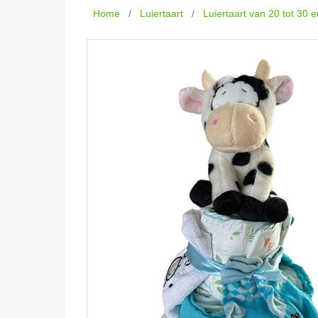
Home
/
Luiertaart
/
Luiertaart van 20 tot 30 