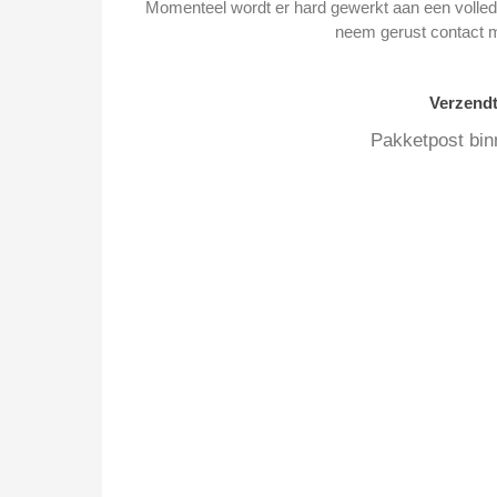
Momenteel wordt er hard gewerkt aan een volledi
neem gerust contact 
Verzend
Pakketpost bin