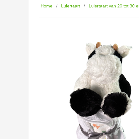
Home
/
Luiertaart
/
Luiertaart van 20 tot 30 