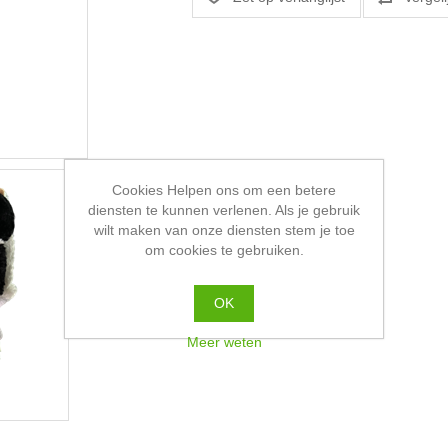
Cookies Helpen ons om een betere
diensten te kunnen verlenen. Als je gebruik
wilt maken van onze diensten stem je toe
om cookies te gebruiken.
OK
Meer weten