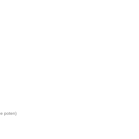
de poten)