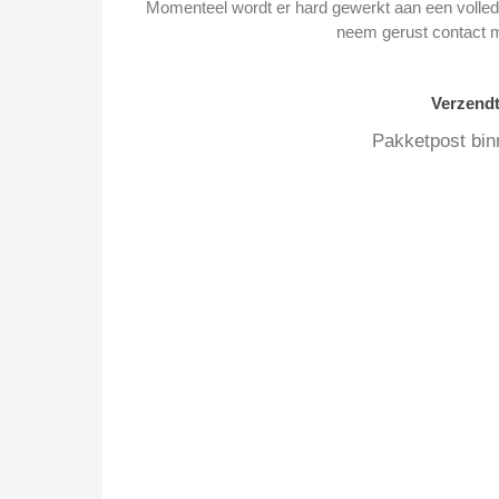
Momenteel wordt er hard gewerkt aan een volledi
neem gerust contact 
Verzend
Pakketpost bin