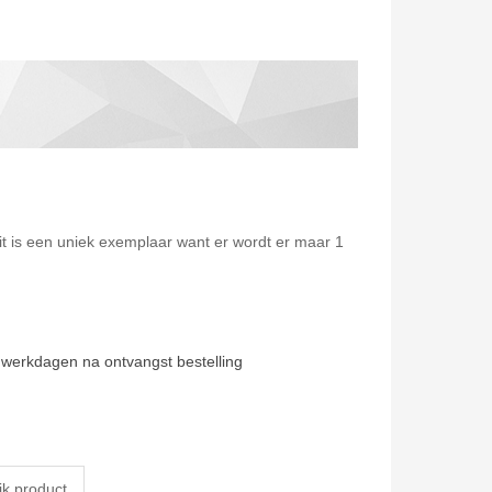
it is een uniek exemplaar want er wordt er maar 1
 werkdagen na ontvangst bestelling