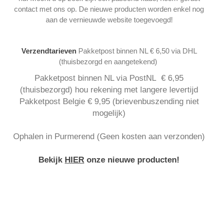
contact met ons op. De nieuwe producten worden enkel nog
aan de vernieuwde website toegevoegd!
Verzendtarieven
Pakketpost binnen NL € 6,50 via DHL
(thuisbezorgd en aangetekend)
Pakketpost binnen NL via PostNL € 6,95
(thuisbezorgd) hou rekening met langere levertijd
Pakketpost Belgie € 9,95 (brievenbuszending niet
mogelijk)
Ophalen in Purmerend (Geen kosten aan verzonden)
Bekijk
HIER
onze nieuwe producten!