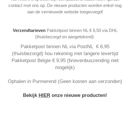
contact met ons op. De nieuwe producten worden enkel nog
aan de vernieuwde website toegevoegd!
Verzendtarieven
Pakketpost binnen NL € 6,50 via DHL
(thuisbezorgd en aangetekend)
Pakketpost binnen NL via PostNL € 6,95
(thuisbezorgd) hou rekening met langere levertijd
Pakketpost Belgie € 9,95 (brievenbuszending niet
mogelijk)
Ophalen in Purmerend (Geen kosten aan verzonden)
Bekijk
HIER
onze nieuwe producten!