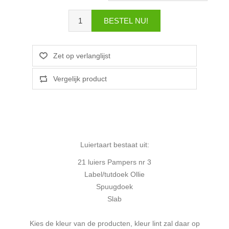
Luiertaart bestaat uit:
21 luiers Pampers nr 3
Label/tutdoek Ollie
Spuugdoek
Slab
Kies de kleur van de producten, kleur lint zal daar op