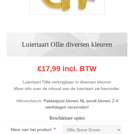
Luiertaart Ollie diversen kleuren
€17,99 incl. BTW
Luiertaart Ollie verkrijgbaar in diversen kleuren
Meer info over de inhoud van de luiertaart zie hieronder.
Afleverdatum:
Pakketpost binnen NL wordt binnen 2-4
werkdagen verzonden!
Beschikbare opties
*
Kleur van het product