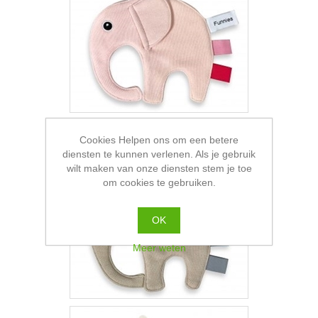
Cookies Helpen ons om een betere
diensten te kunnen verlenen. Als je gebruik
wilt maken van onze diensten stem je toe
om cookies te gebruiken.
OK
Meer weten