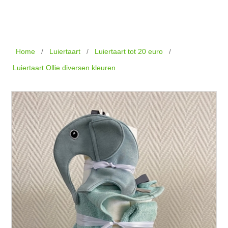
Home
/
Luiertaart
/
Luiertaart tot 20 euro
/
Luiertaart Ollie diversen kleuren