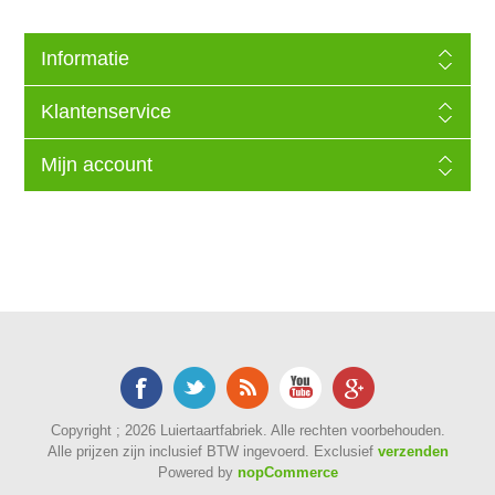
Informatie
Klantenservice
Mijn account
Copyright ; 2026 Luiertaartfabriek. Alle rechten voorbehouden.
Alle prijzen zijn inclusief BTW ingevoerd. Exclusief
verzenden
Powered by
nopCommerce