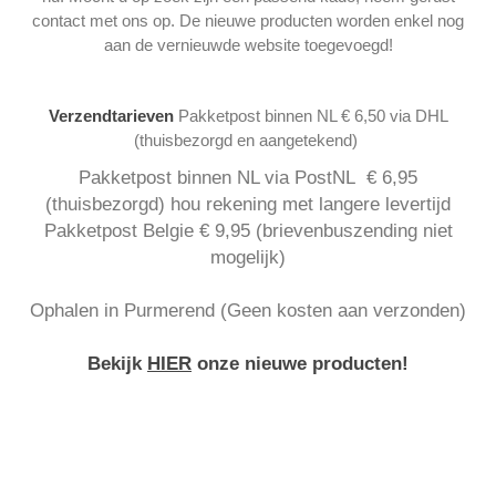
contact met ons op. De nieuwe producten worden enkel nog
aan de vernieuwde website toegevoegd!
Verzendtarieven
Pakketpost binnen NL € 6,50 via DHL
(thuisbezorgd en aangetekend)
Pakketpost binnen NL via PostNL € 6,95
(thuisbezorgd) hou rekening met langere levertijd
Pakketpost Belgie € 9,95 (brievenbuszending niet
mogelijk)
Ophalen in Purmerend (Geen kosten aan verzonden)
Bekijk
HIER
onze nieuwe producten!