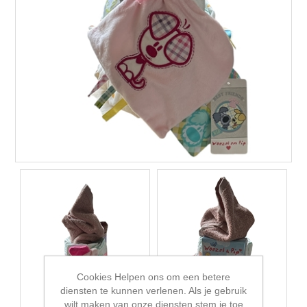
Cookies Helpen ons om een betere
diensten te kunnen verlenen. Als je gebruik
wilt maken van onze diensten stem je toe