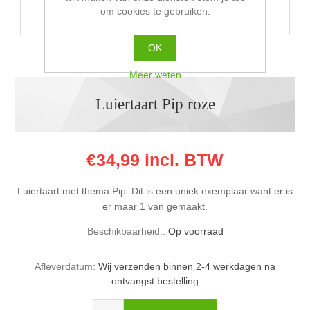
om cookies te gebruiken.
OK
Meer weten
Luiertaart Pip roze
€34,99 incl. BTW
Luiertaart met thema Pip. Dit is een uniek exemplaar want er is
er maar 1 van gemaakt.
Beschikbaarheid::
Op voorraad
Afleverdatum:
Wij verzenden binnen 2-4 werkdagen na
ontvangst bestelling