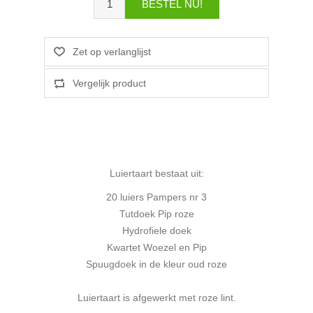
Luiertaart bestaat uit:
20 luiers Pampers nr 3
Tutdoek Pip roze
Hydrofiele doek
Kwartet Woezel en Pip
Spuugdoek in de kleur oud roze
Luiertaart is afgewerkt met roze lint.