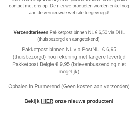
contact met ons op. De nieuwe producten worden enkel nog
aan de vernieuwde website toegevoegd!
Verzendtarieven
Pakketpost binnen NL € 6,50 via DHL
(thuisbezorgd en aangetekend)
Pakketpost binnen NL via PostNL € 6,95
(thuisbezorgd) hou rekening met langere levertijd
Pakketpost Belgie € 9,95 (brievenbuszending niet
mogelijk)
Ophalen in Purmerend (Geen kosten aan verzonden)
Bekijk
HIER
onze nieuwe producten!