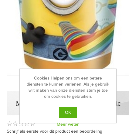
Cookies Helpen ons om een betere
diensten te kunnen verlenen. Als je gebruik
wilt maken van onze diensten stem je toe
om cookies te gebruiken.
Minions (Despicable Me) glas plastic
OK
Meer weten
Schrijf als eerste voor dit product een beoordeling