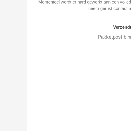
Momenteel wordt er hard gewerkt aan een volledi
neem gerust contact 
Verzend
Pakketpost bin