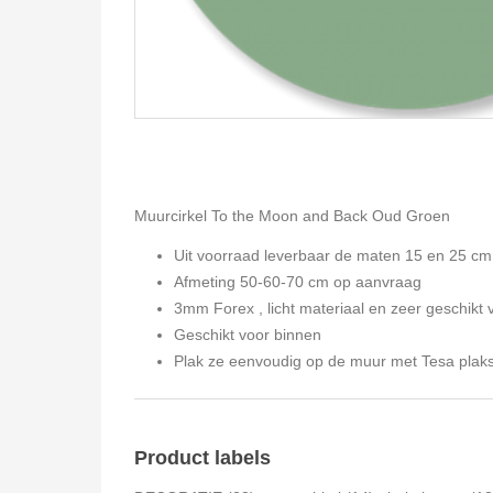
Muurcirkel To the Moon and Back Oud Groen
Uit voorraad leverbaar de maten 15 en 25 cm
Afmeting 50-60-70 cm op aanvraag
3mm Forex , licht materiaal en zeer geschikt v
Geschikt voor binnen
Plak ze eenvoudig op de muur met Tesa plakst
Product labels