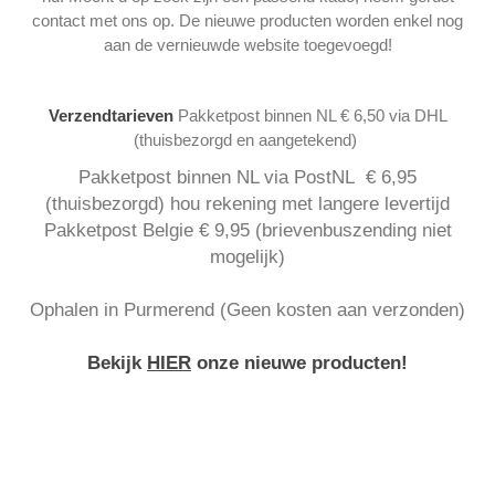
contact met ons op. De nieuwe producten worden enkel nog
aan de vernieuwde website toegevoegd!
Verzendtarieven
Pakketpost binnen NL € 6,50 via DHL
(thuisbezorgd en aangetekend)
Pakketpost binnen NL via PostNL € 6,95
(thuisbezorgd) hou rekening met langere levertijd
Pakketpost Belgie € 9,95 (brievenbuszending niet
mogelijk)
Ophalen in Purmerend (Geen kosten aan verzonden)
Bekijk
HIER
onze nieuwe producten!