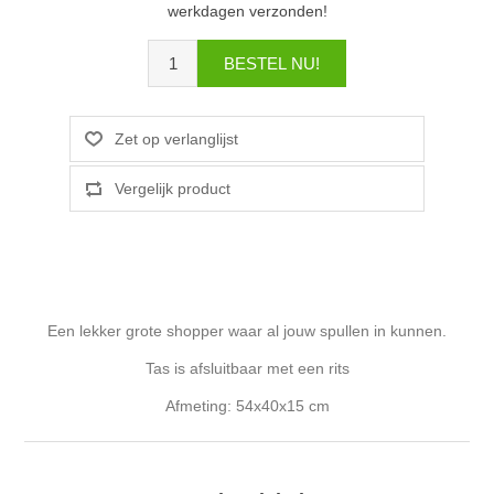
werkdagen verzonden!
Een lekker grote shopper waar al jouw spullen in kunnen.
Tas is afsluitbaar met een rits
Afmeting: 54x40x15 cm