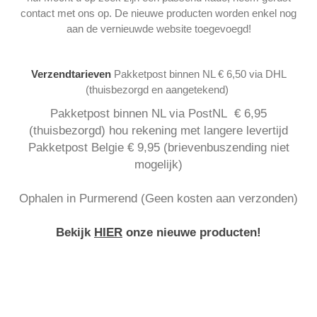
contact met ons op. De nieuwe producten worden enkel nog
aan de vernieuwde website toegevoegd!
Verzendtarieven
Pakketpost binnen NL € 6,50 via DHL
(thuisbezorgd en aangetekend)
Pakketpost binnen NL via PostNL € 6,95
(thuisbezorgd) hou rekening met langere levertijd
Pakketpost Belgie € 9,95 (brievenbuszending niet
mogelijk)
Ophalen in Purmerend (Geen kosten aan verzonden)
Bekijk
HIER
onze nieuwe producten!