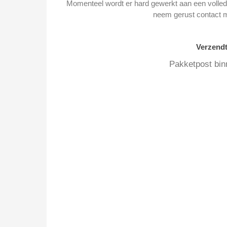
Momenteel wordt er hard gewerkt aan een volledi
neem gerust contact 
Verzend
Pakketpost bin