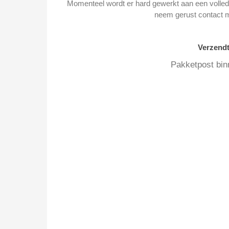
Momenteel wordt er hard gewerkt aan een volledi
neem gerust contact 
Verzend
Pakketpost bin