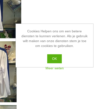
Cookies Helpen ons om een betere
diensten te kunnen verlenen. Als je gebruik
wilt maken van onze diensten stem je toe
om cookies te gebruiken.
OK
Meer weten