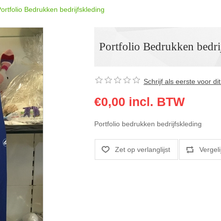
ortfolio Bedrukken bedrijfskleding
Portfolio Bedrukken bedri
Schrijf als eerste voor d
€0,00 incl. BTW
Portfolio bedrukken bedrijfskleding