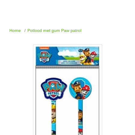
Home
/
Potlood met gum Paw patrol