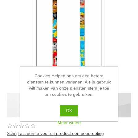
Cookies Helpen ons om een betere
diensten te kunnen verlenen. Als je gebruik
wilt maken van onze diensten stem je toe
om cookies te gebruiken.
Potlood met gum Paw patrol
OK
Meer weten
Schrijf als eerste voor dit product een beoordeling