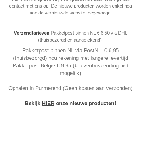
contact met ons op. De nieuwe producten worden enkel nog
aan de vernieuwde website toegevoegd!
Verzendtarieven
Pakketpost binnen NL € 6,50 via DHL
(thuisbezorgd en aangetekend)
Pakketpost binnen NL via PostNL € 6,95
(thuisbezorgd) hou rekening met langere levertijd
Pakketpost Belgie € 9,95 (brievenbuszending niet
mogelijk)
Ophalen in Purmerend (Geen kosten aan verzonden)
Bekijk
HIER
onze nieuwe producten!