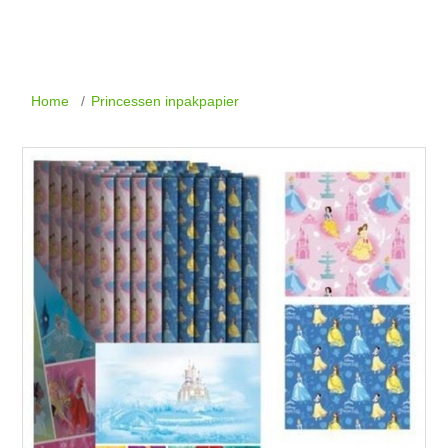
Home
/
Princessen inpakpapier