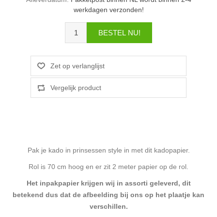
werkdagen verzonden!
Pak je kado in prinsessen style in met dit kadopapier.
Rol is 70 cm hoog en er zit 2 meter papier op de rol.
Het inpakpapier krijgen wij in assorti geleverd, dit
betekend dus dat de afbeelding bij ons op het plaatje kan
verschillen.