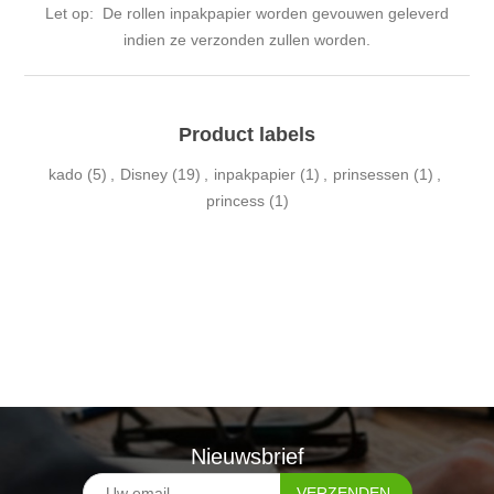
Let op: De rollen inpakpapier worden gevouwen geleverd
indien ze verzonden zullen worden.
Product labels
kado
(5)
,
Disney
(19)
,
inpakpapier
(1)
,
prinsessen
(1)
,
princess
(1)
Nieuwsbrief