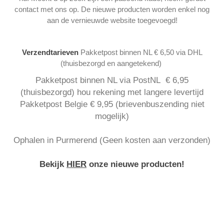
contact met ons op. De nieuwe producten worden enkel nog
aan de vernieuwde website toegevoegd!
Verzendtarieven
Pakketpost binnen NL € 6,50 via DHL
(thuisbezorgd en aangetekend)
Pakketpost binnen NL via PostNL € 6,95
(thuisbezorgd) hou rekening met langere levertijd
Pakketpost Belgie € 9,95 (brievenbuszending niet
mogelijk)
Ophalen in Purmerend (Geen kosten aan verzonden)
Bekijk
HIER
onze nieuwe producten!