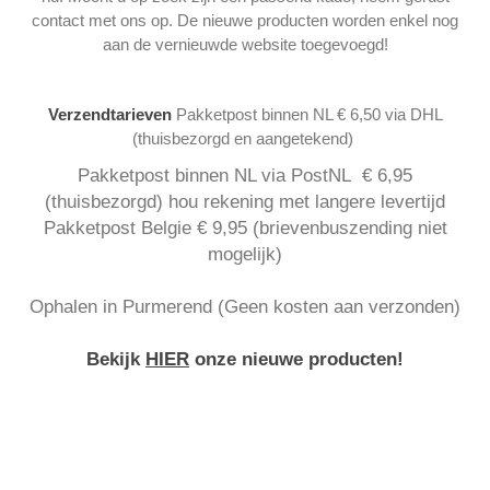
contact met ons op. De nieuwe producten worden enkel nog
aan de vernieuwde website toegevoegd!
Verzendtarieven
Pakketpost binnen NL € 6,50 via DHL
(thuisbezorgd en aangetekend)
Pakketpost binnen NL via PostNL € 6,95
(thuisbezorgd) hou rekening met langere levertijd
Pakketpost Belgie € 9,95 (brievenbuszending niet
mogelijk)
Ophalen in Purmerend (Geen kosten aan verzonden)
Bekijk
HIER
onze nieuwe producten!