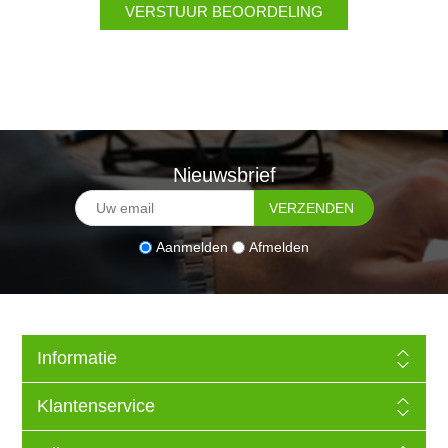
Nieuwsbrief
Aanmelden
Afmelden
Informatie
Klantenservice