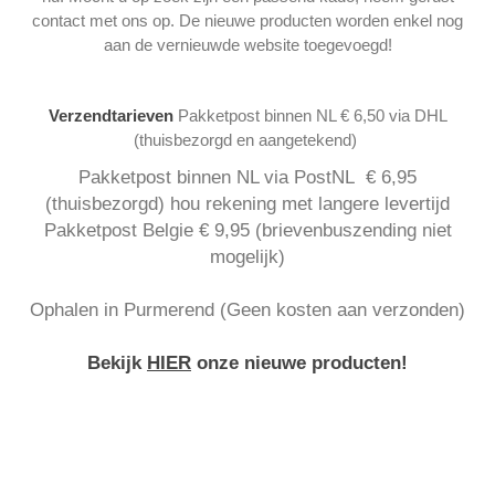
contact met ons op. De nieuwe producten worden enkel nog
aan de vernieuwde website toegevoegd!
Verzendtarieven
Pakketpost binnen NL € 6,50 via DHL
(thuisbezorgd en aangetekend)
Pakketpost binnen NL via PostNL € 6,95
(thuisbezorgd) hou rekening met langere levertijd
Pakketpost Belgie € 9,95 (brievenbuszending niet
mogelijk)
Ophalen in Purmerend (Geen kosten aan verzonden)
Bekijk
HIER
onze nieuwe producten!