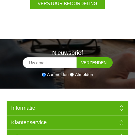
Nieuwsbrief
Aanmelden
Afmelden
Informatie
Klantenservice