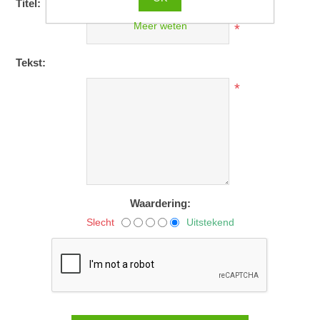
Titel:
Meer weten
*
Tekst:
*
Waardering:
Slecht
Uitstekend