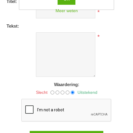
Titel:
Meer weten
*
Tekst:
*
Waardering:
Slecht
Uitstekend