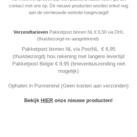
contact met ons op. De nieuwe producten worden enkel nog
aan de vernieuwde website toegevoegd!
Verzendtarieven
Pakketpost binnen NL € 6,50 via DHL
(thuisbezorgd en aangetekend)
Pakketpost binnen NL via PostNL € 6,95
(thuisbezorgd) hou rekening met langere levertijd
Pakketpost Belgie € 9,95 (brievenbuszending niet
mogelijk)
Ophalen in Purmerend (Geen kosten aan verzonden)
Bekijk
HIER
onze nieuwe producten!