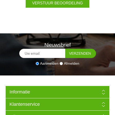
Nieuwsbrief
Aanmelden
Afmelden
Informatie
Klantenservice