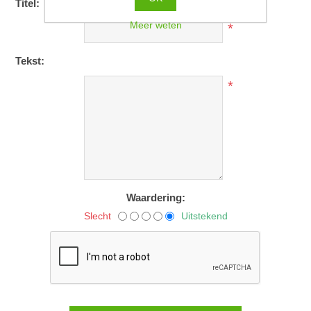
Titel:
Meer weten
*
Tekst:
*
Waardering:
Slecht
Uitstekend