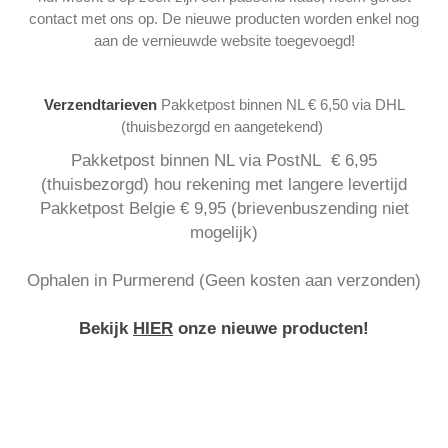
contact met ons op. De nieuwe producten worden enkel nog
aan de vernieuwde website toegevoegd!
Verzendtarieven
Pakketpost binnen NL € 6,50 via DHL
(thuisbezorgd en aangetekend)
Pakketpost binnen NL via PostNL € 6,95
(thuisbezorgd) hou rekening met langere levertijd
Pakketpost Belgie € 9,95 (brievenbuszending niet
mogelijk)
Ophalen in Purmerend (Geen kosten aan verzonden)
Bekijk
HIER
onze nieuwe producten!