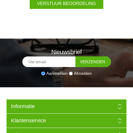
Nieuwsbrief
Aanmelden
Afmelden
Informatie
Klantenservice