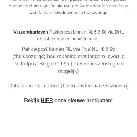
contact met ons op. De nieuwe producten worden enkel nog
aan de vernieuwde website toegevoegd!
Verzendtarieven
Pakketpost binnen NL € 6,50 via DHL
(thuisbezorgd en aangetekend)
Pakketpost binnen NL via PostNL € 6,95
(thuisbezorgd) hou rekening met langere levertijd
Pakketpost Belgie € 9,95 (brievenbuszending niet
mogelijk)
Ophalen in Purmerend (Geen kosten aan verzonden)
Bekijk
HIER
onze nieuwe producten!