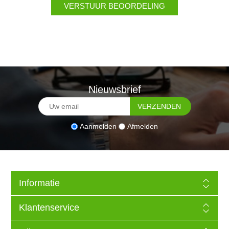
Nieuwsbrief
Aanmelden
Afmelden
Informatie
Klantenservice