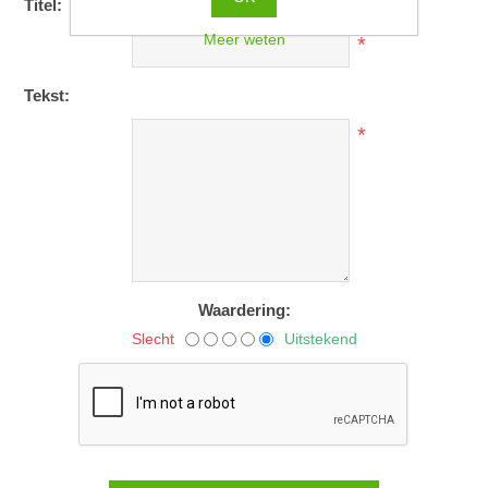
Titel:
Meer weten
*
Tekst:
*
Waardering:
Slecht
Uitstekend