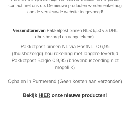
contact met ons op. De nieuwe producten worden enkel nog
aan de vernieuwde website toegevoegd!
Verzendtarieven
Pakketpost binnen NL € 6,50 via DHL
(thuisbezorgd en aangetekend)
Pakketpost binnen NL via PostNL € 6,95
(thuisbezorgd) hou rekening met langere levertijd
Pakketpost Belgie € 9,95 (brievenbuszending niet
mogelijk)
Ophalen in Purmerend (Geen kosten aan verzonden)
Bekijk
HIER
onze nieuwe producten!