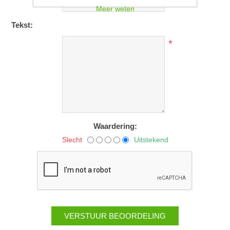
*
Meer weten
Tekst:
*
Waardering:
Slecht
Uitstekend