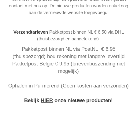
contact met ons op. De nieuwe producten worden enkel nog
aan de vernieuwde website toegevoegd!
Verzendtarieven
Pakketpost binnen NL € 6,50 via DHL
(thuisbezorgd en aangetekend)
Pakketpost binnen NL via PostNL € 6,95
(thuisbezorgd) hou rekening met langere levertijd
Pakketpost Belgie € 9,95 (brievenbuszending niet
mogelijk)
Ophalen in Purmerend (Geen kosten aan verzonden)
Bekijk
HIER
onze nieuwe producten!