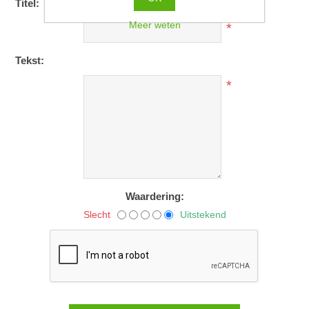
Titel:
Meer weten
*
Tekst:
*
Waardering:
Slecht
Uitstekend