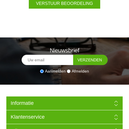
Nieuwsbrief
Aanmelden
Afmelden
Informatie
Klantenservice