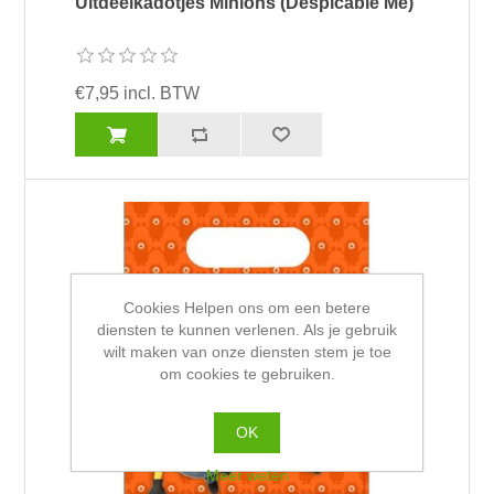
Uitdeelkadotjes Minions (Despicable Me)
€7,95 incl. BTW
Cookies Helpen ons om een betere
diensten te kunnen verlenen. Als je gebruik
wilt maken van onze diensten stem je toe
om cookies te gebruiken.
OK
Meer weten