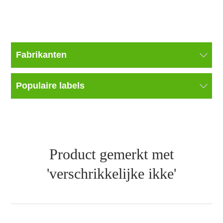
Fabrikanten
Populaire labels
Product gemerkt met
'verschrikkelijke ikke'