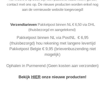
contact met ons op. De nieuwe producten worden enkel nog
aan de vernieuwde website toegevoegd!
Verzendtarieven
Pakketpost binnen NL € 6,50 via DHL
(thuisbezorgd en aangetekend)
Pakketpost binnen NL via PostNL € 6,95
(thuisbezorgd) hou rekening met langere levertijd
Pakketpost Belgie € 9,95 (brievenbuszending niet
mogelijk)
Ophalen in Purmerend (Geen kosten aan verzonden)
Bekijk
HIER
onze nieuwe producten!