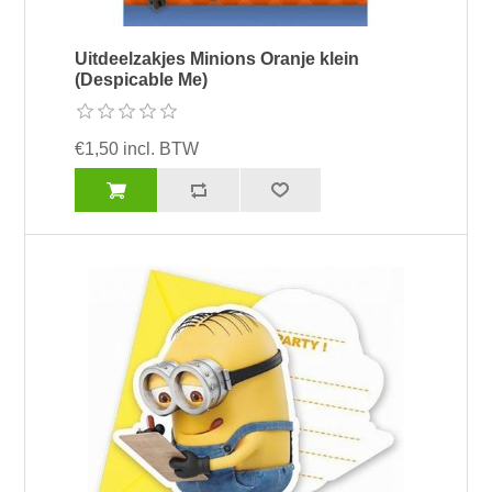
Uitdeelzakjes Minions Oranje klein
(Despicable Me)
€1,50 incl. BTW