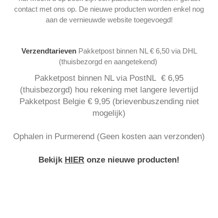
contact met ons op. De nieuwe producten worden enkel nog
aan de vernieuwde website toegevoegd!
Verzendtarieven
Pakketpost binnen NL € 6,50 via DHL
(thuisbezorgd en aangetekend)
Pakketpost binnen NL via PostNL € 6,95
(thuisbezorgd) hou rekening met langere levertijd
Pakketpost Belgie € 9,95 (brievenbuszending niet
mogelijk)
Ophalen in Purmerend (Geen kosten aan verzonden)
Bekijk
HIER
onze nieuwe producten!