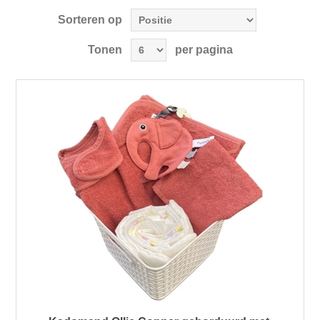
Sorteren op
Tonen
per pagina