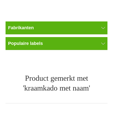
Fabrikanten
Populaire labels
Product gemerkt met
'kraamkado met naam'