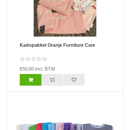
Kadopakket Oranje Furniture Care
€50,00 incl. BTW