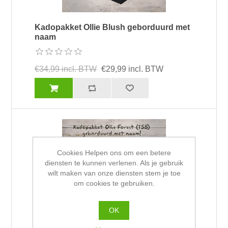
Kadopakket Ollie Blush geborduurd met
naam
€34,99 incl. BTW
€29,99 incl. BTW
Cookies Helpen ons om een betere
diensten te kunnen verlenen. Als je gebruik
wilt maken van onze diensten stem je toe
om cookies te gebruiken.
OK