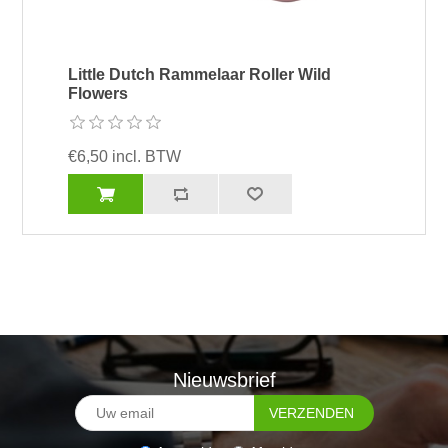
Little Dutch Rammelaar Roller Wild
Flowers
€6,50 incl. BTW
Nieuwsbrief