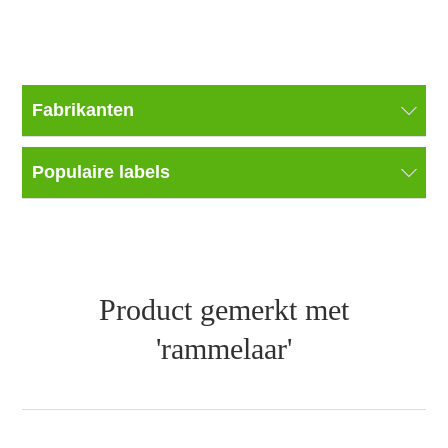
Fabrikanten
Populaire labels
Product gemerkt met
'rammelaar'