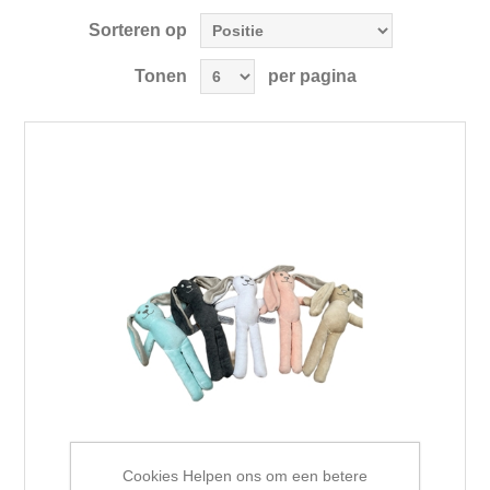
Sorteren op
Tonen
per pagina
Cookies Helpen ons om een betere