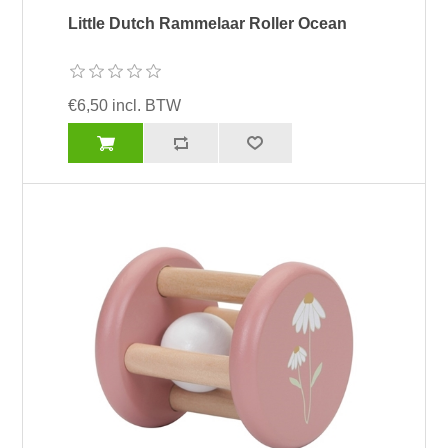
Little Dutch Rammelaar Roller Ocean
€6,50 incl. BTW