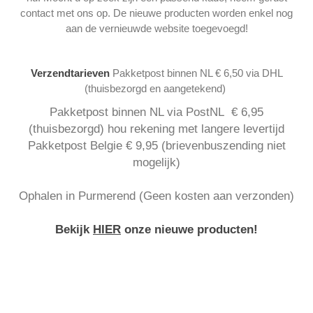
contact met ons op. De nieuwe producten worden enkel nog
aan de vernieuwde website toegevoegd!
Verzendtarieven
Pakketpost binnen NL € 6,50 via DHL
(thuisbezorgd en aangetekend)
Pakketpost binnen NL via PostNL € 6,95
(thuisbezorgd) hou rekening met langere levertijd
Pakketpost Belgie € 9,95 (brievenbuszending niet
mogelijk)
Ophalen in Purmerend (Geen kosten aan verzonden)
Bekijk
HIER
onze nieuwe producten!