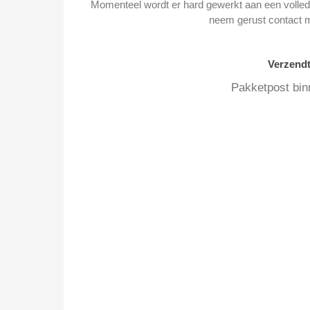
Momenteel wordt er hard gewerkt aan een volledi
neem gerust contact 
Verzend
Pakketpost bin