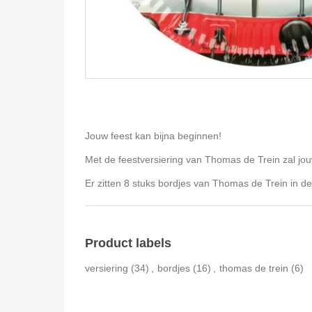
Jouw feest kan bijna beginnen!
Met de feestversiering van Thomas de Trein zal jou
Er zitten 8 stuks bordjes van Thomas de Trein in d
Product labels
versiering
(34)
,
bordjes
(16)
,
thomas de trein
(6)