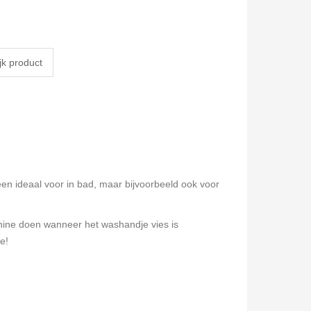
en ideaal voor in bad, maar bijvoorbeeld ook voor
hine doen wanneer het washandje vies is
e!