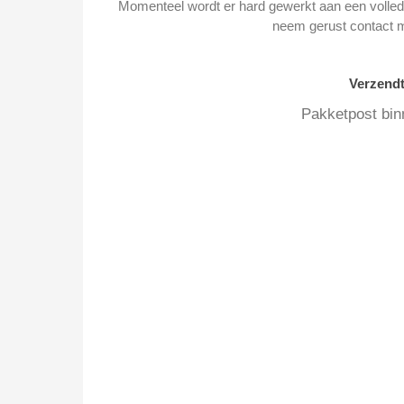
Momenteel wordt er hard gewerkt aan een volledi
neem gerust contact 
Verzend
Pakketpost bin