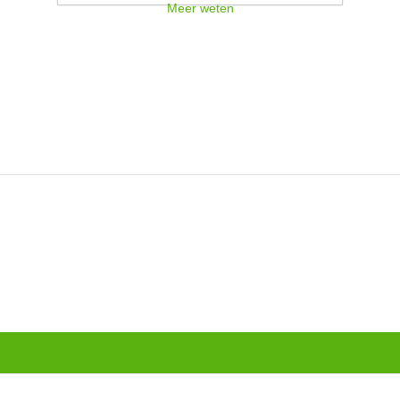
Meer weten